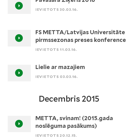
IEVIETOTS 30.03.16.
FS METTA/Latvijas Universitāte
pirmssezonas preses konference
IEVIETOTS 11.03.16.
Lielie ar mazajiem
IEVIETOTS 03.03.16.
Decembris 2015
METTA, svinam! (2015.gada
noslēguma pasākums)
IEVIETOTS 20.12.15.