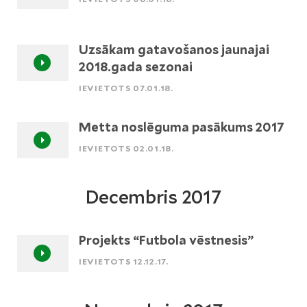
Uzsākam gatavošanos jaunajai
2018.gada sezonai
IEVIETOTS 07.01.18.
Metta noslēguma pasākums 2017
IEVIETOTS 02.01.18.
Decembris 2017
Projekts “Futbola vēstnesis”
IEVIETOTS 12.12.17.