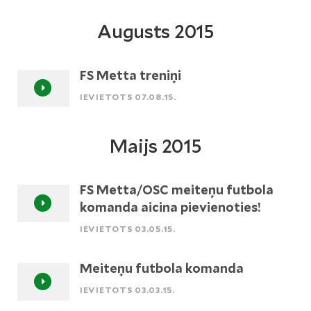
Augusts 2015
FS Metta treniņi
IEVIETOTS 07.08.15.
Maijs 2015
FS Metta/OSC meiteņu futbola
komanda aicina pievienoties!
IEVIETOTS 03.05.15.
Meiteņu futbola komanda
IEVIETOTS 03.03.15.