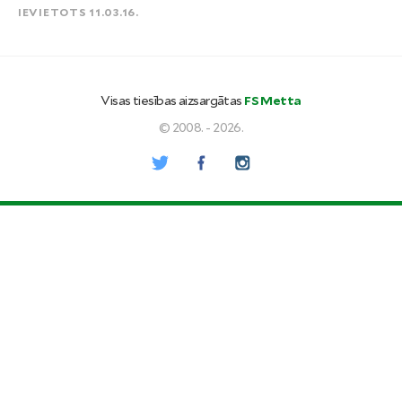
IEVIETOTS 11.03.16.
Visas tiesības aizsargātas
FS Metta
© 2008. - 2026.