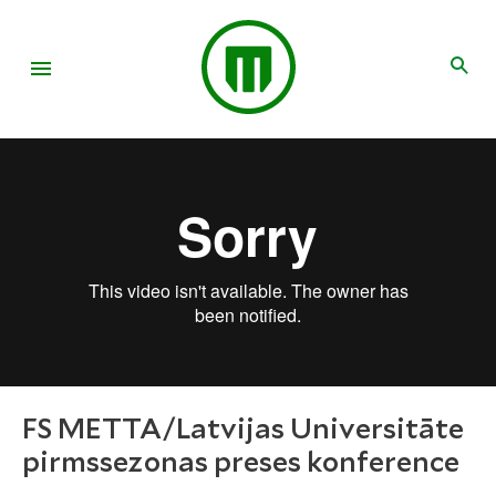
FS METTA/Latvijas Universitāte
pirmssezonas preses konference