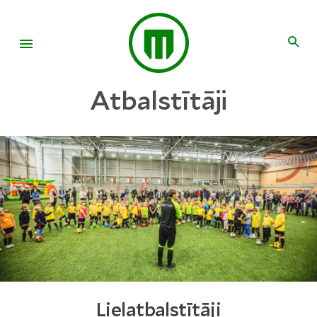
Atbalstītāji
Lielatbalstītāji