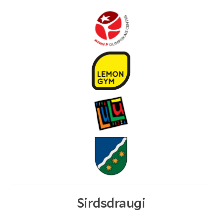
Sirdsdraugi