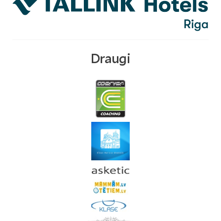
Draugi