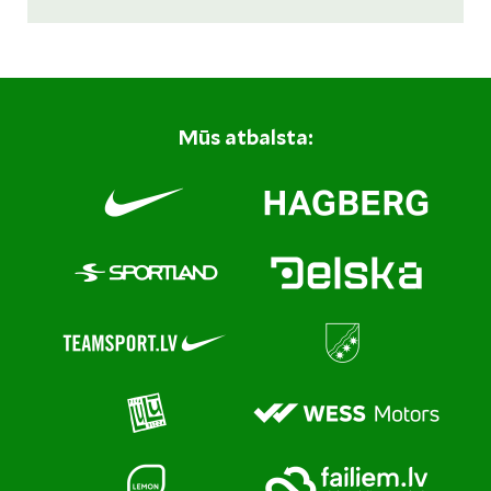
Mūs atbalsta: