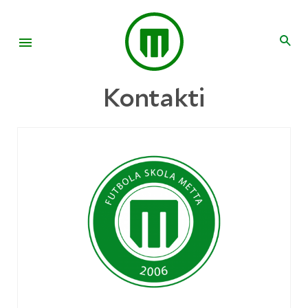
Kontakti