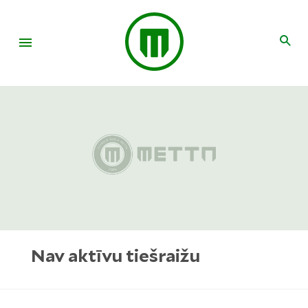
Nav aktīvu tiešraižu