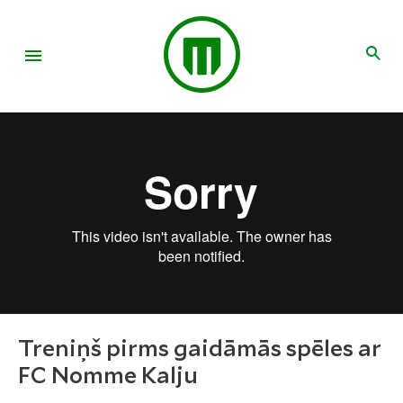
Treniņš pirms gaidāmās spēles ar
FC Nomme Kalju