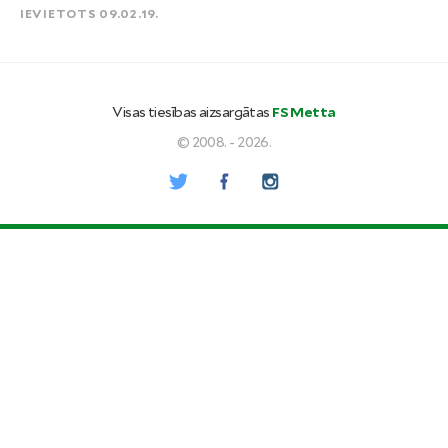
IEVIETOTS 09.02.19.
Visas tiesības aizsargātas
FS Metta
© 2008. - 2026.