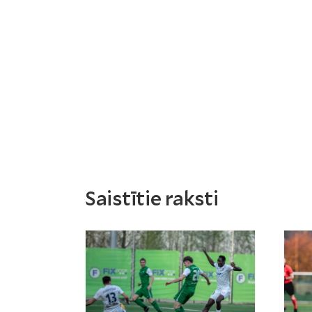
Saistītie raksti