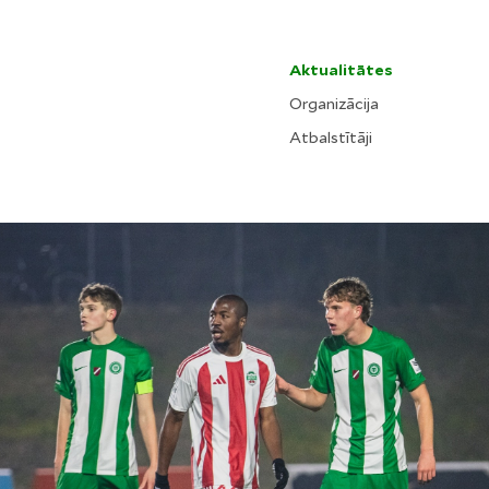
Aktualitātes
Organizācija
Atbalstītāji