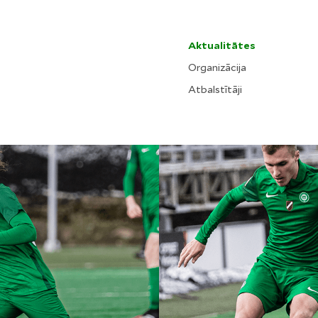
Aktualitātes
Organizācija
Atbalstītāji