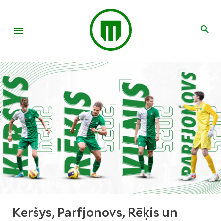
Keršys, Parfjonovs, Rēķis un