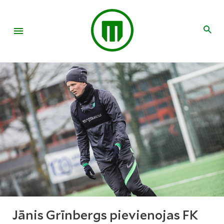
Jānis Grīnbergs pievienojas FK