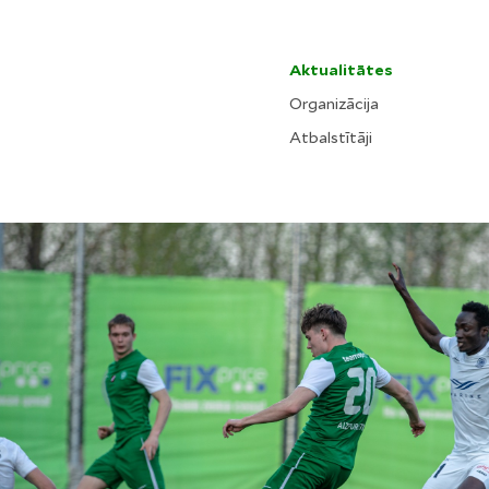
Aktualitātes
Organizācija
Atbalstītāji