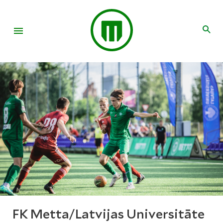
FK Metta/Latvijas Universitāte