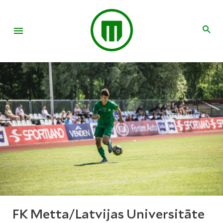
FK Metta/Latvijas Universitāte