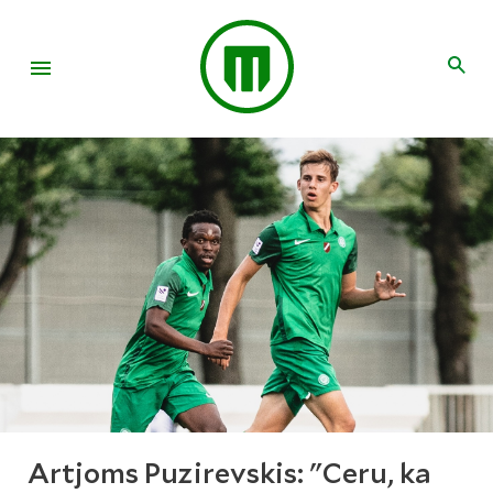
Artjoms Puzirevskis: "Ceru, ka