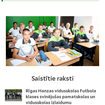
Saistītie raksti
Rīgas Hanzas vidusskolas Futbola
klases svinējušas pamatskolas un
vidusskolas izlaidumu