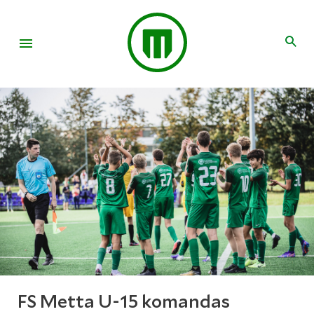
FS Metta U-15 komandas