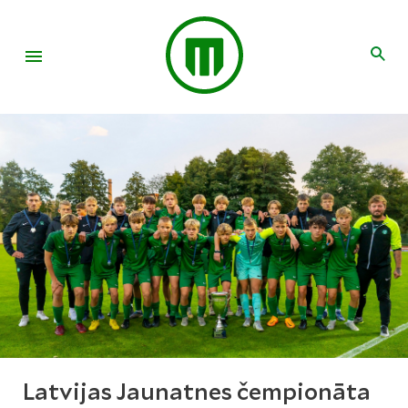
Latvijas Jaunatnes čempionāta