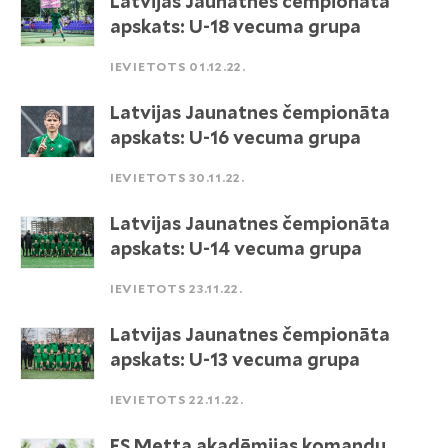
Latvijas Jaunatnes čempionāta
apskats: U-18 vecuma grupa
IEVIETOTS 01.12.22.
Latvijas Jaunatnes čempionāta
apskats: U-16 vecuma grupa
IEVIETOTS 30.11.22.
Latvijas Jaunatnes čempionāta
apskats: U-14 vecuma grupa
IEVIETOTS 23.11.22.
Latvijas Jaunatnes čempionāta
apskats: U-13 vecuma grupa
IEVIETOTS 22.11.22.
FS Metta akadēmijas komandu