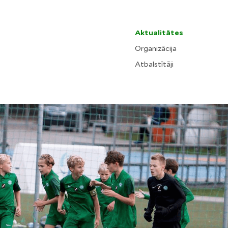
Aktualitātes
Organizācija
Atbalstītāji