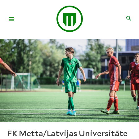
FK Metta/Latvijas Universitāte