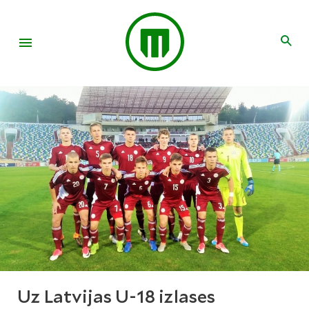
Uz Latvijas U-18 izlases