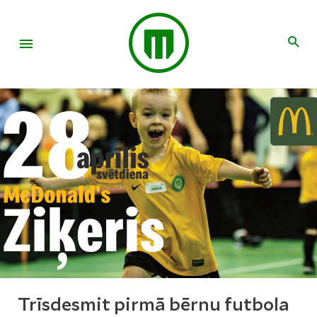
Trīsdesmit pirmā bērnu futbola