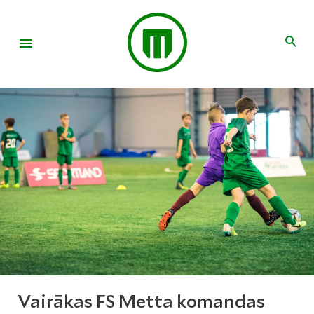
Vairākas FS Metta komandas