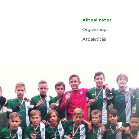
Aktualitātes
Organizācija
Atbalstītāji