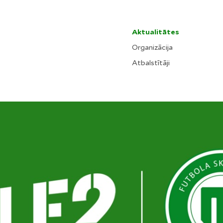
Aktualitātes
Organizācija
Atbalstītāji