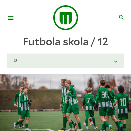
Futbola skola / 12