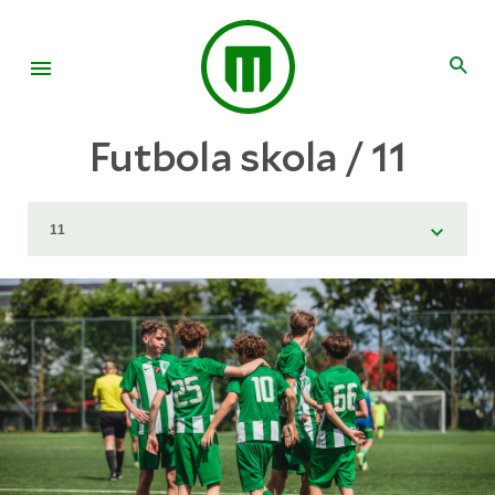
Futbola skola / 11