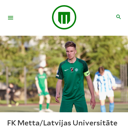
FK Metta/Latvijas Universitāte