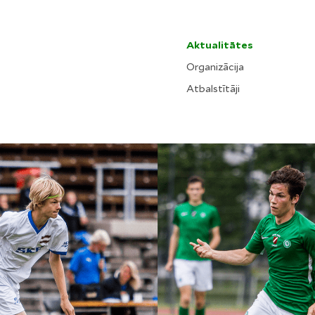
Aktualitātes
Organizācija
Atbalstītāji