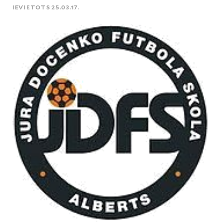
IEVIETOTS 25.03.17.