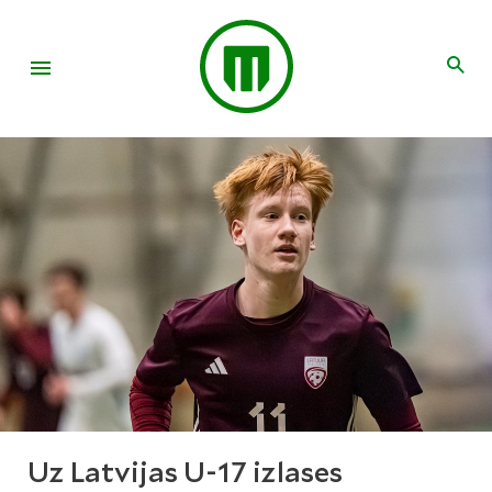
Uz Latvijas U-17 izlases