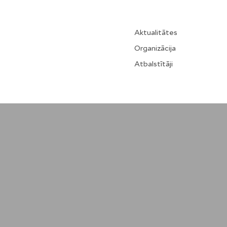
Aktualitātes
Organizācija
Atbalstītāji