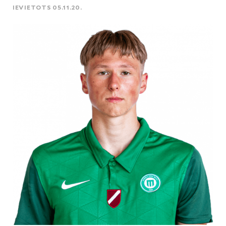
IEVIETOTS 05.11.20.