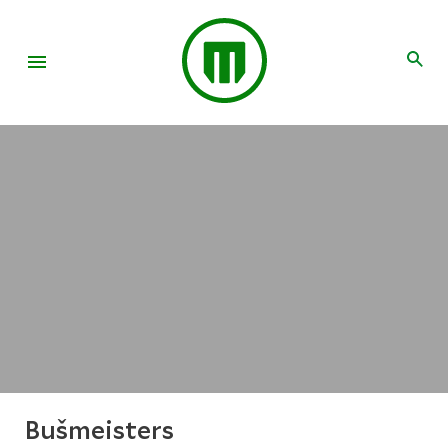
Bušmeisters