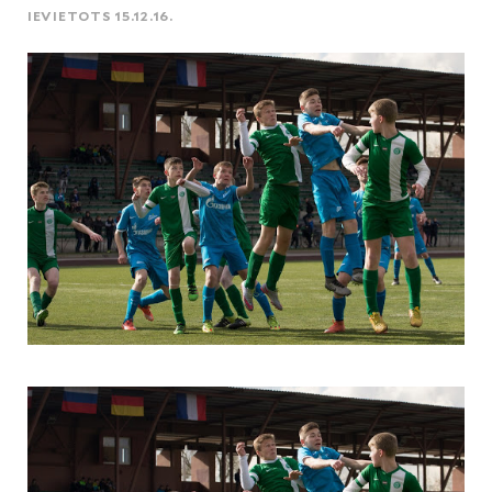
IEVIETOTS 15.12.16.