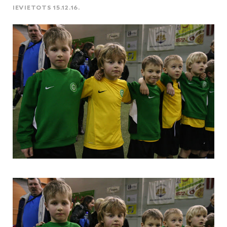
IEVIETOTS 15.12.16.