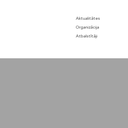
Aktualitātes
Organizācija
Atbalstītāji