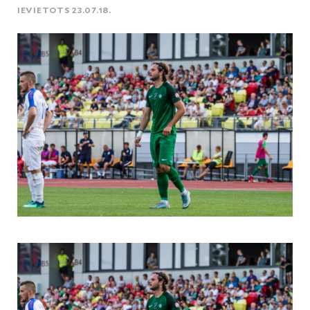
IEVIETOTS 23.07.18.