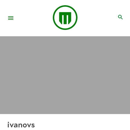
ivanovs