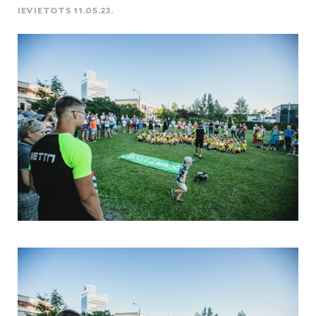
IEVIETOTS 11.05.23.