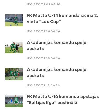
IEVIETOTS 03.08.26.
FK Metta U-14 komanda izcīna 2.
vietu "Lux Cup"
IEVIETOTS 29.06.26.
Akadēmijas komandu spēļu
apskats
IEVIETOTS 25.06.26.
Akadēmijas komandu spēļu
apskats
IEVIETOTS 15.06.26.
FK Metta U-16 komanda apstājas
"Baltijas līga" pusfinālā