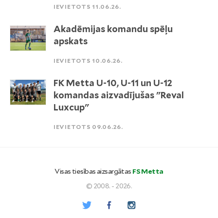
IEVIETOTS 11.06.26.
Akadēmijas komandu spēļu
apskats
IEVIETOTS 10.06.26.
FK Metta U-10, U-11 un U-12
komandas aizvadījušas "Reval
Luxcup"
IEVIETOTS 09.06.26.
Visas tiesības aizsargātas
FS Metta
© 2008. - 2026.