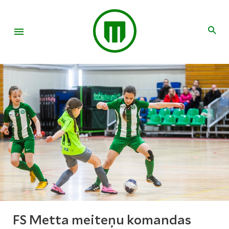
FS Metta meiteņu komandas