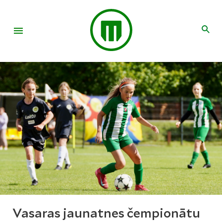
Vasaras jaunatnes čempionātu