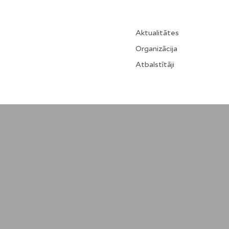
Aktualitātes
Organizācija
Atbalstītāji