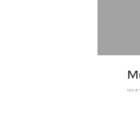
M
IEVIE