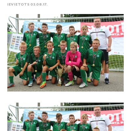
IEVIETOTS 03.08.17.