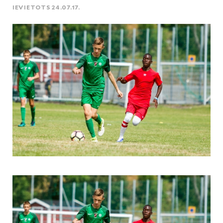
IEVIETOTS 24.07.17.