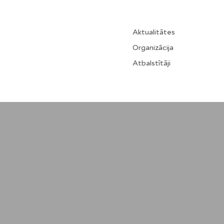
Aktualitātes
Organizācija
Atbalstītāji