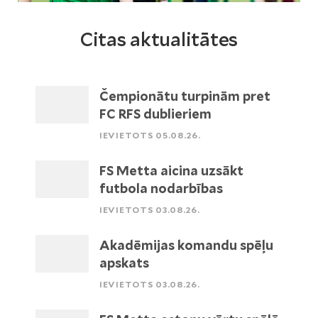
Citas aktualitātes
Čempionātu turpinām pret
FC RFS dublieriem
IEVIETOTS 05.08.26.
FS Metta aicina uzsākt
futbola nodarbības
IEVIETOTS 03.08.26.
Akadēmijas komandu spēļu
apskats
IEVIETOTS 03.08.26.