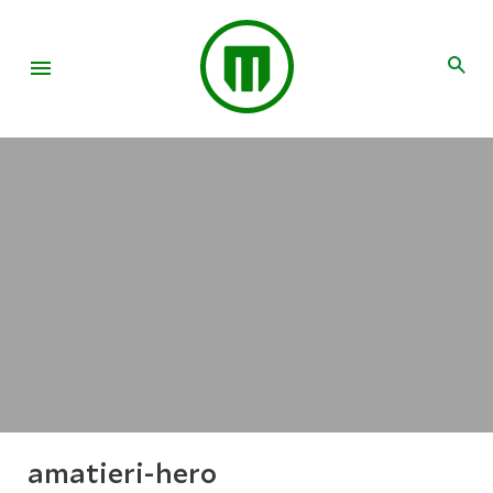
amatieri-hero