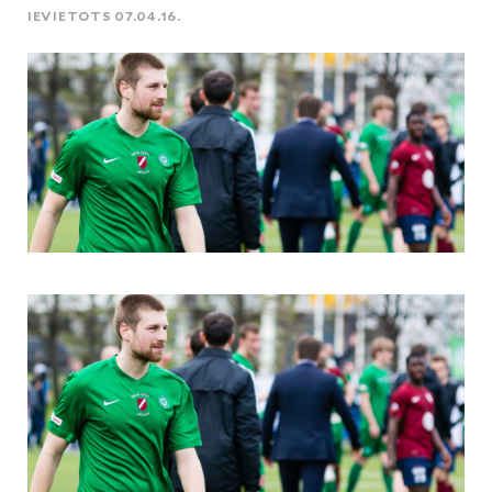
IEVIETOTS 07.04.16.