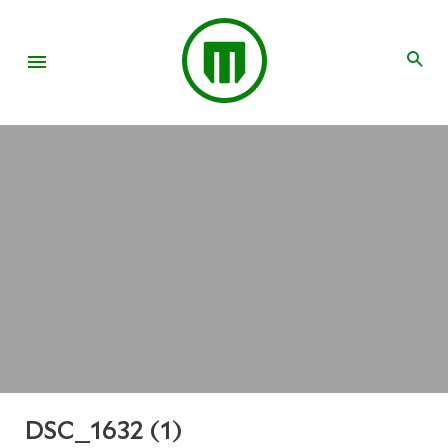
DSC_1632 (1)