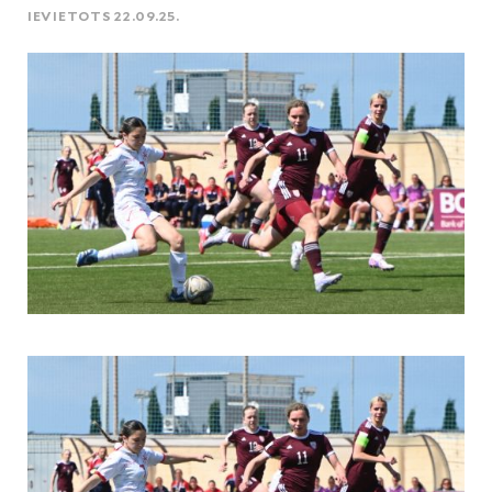
IEVIETOTS 22.09.25.