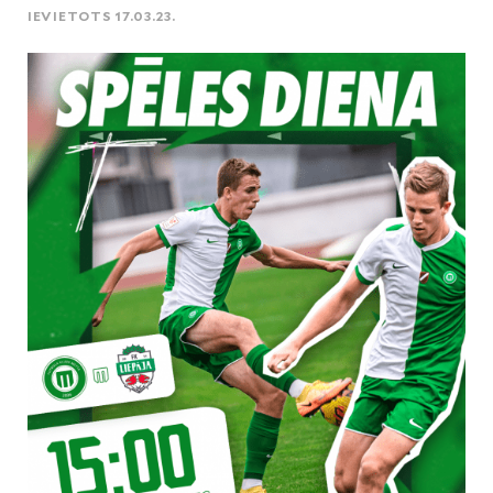
IEVIETOTS 17.03.23.