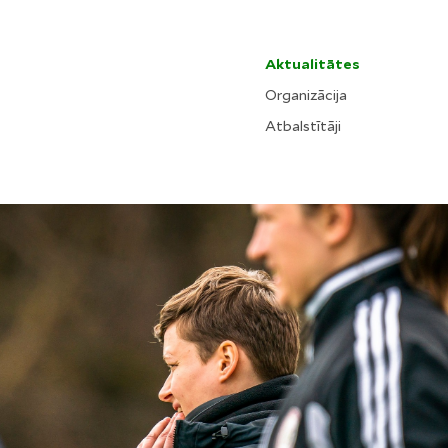
Aktualitātes
Organizācija
Atbalstītāji