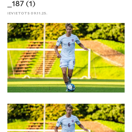
_187 (1)
IEVIETOTS 09.11.25.