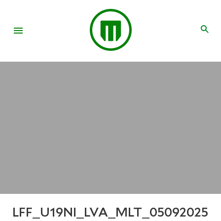
LFF_U19NI_LVA_MLT_05092025